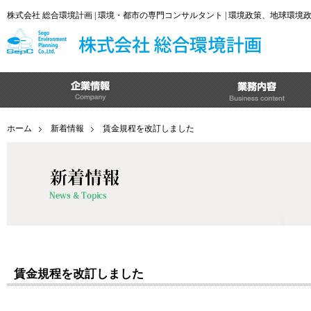
株式会社 総合環境計画 | 環境・都市の専門コンサルタント | 環境政策、地球環
ホーム
新着情報
賃金規程を改訂しました
賃金規程を改訂しました