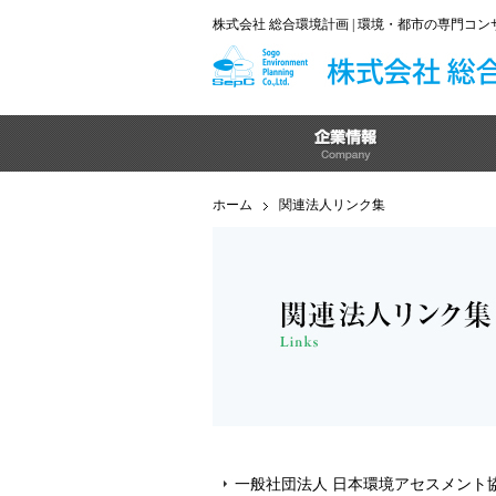
株式会社 総合環境計画 | 環境・都市の専門コ
ホーム
関連法人リンク集
一般社団法人 日本環境アセスメント