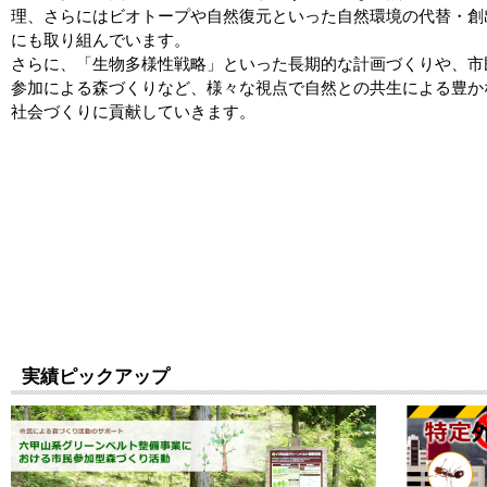
理、さらにはビオトープや自然復元といった自然環境の代替・創
にも取り組んでいます。
さらに、「生物多様性戦略」といった長期的な計画づくりや、市
参加による森づくりなど、様々な視点で自然との共生による豊か
社会づくりに貢献していきます。
実績ピックアップ