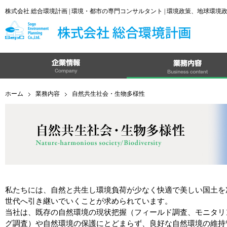
株式会社 総合環境計画 | 環境・都市の専門コンサルタント | 環境政策、地球環
ホーム
業務内容
自然共生社会・生物多様性
私たちには、自然と共生し環境負荷が少なく快適で美しい国土を
世代へ引き継いでいくことが求められています。
当社は、既存の自然環境の現状把握（フィールド調査、モニタリ
グ調査）や自然環境の保護にとどまらず、良好な自然環境の維持